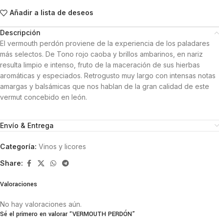
Añadir a lista de deseos
Descripción
El vermouth perdón proviene de la experiencia de los paladares
más selectos. De Tono rojo caoba y brillos ambarinos, en nariz
resulta limpio e intenso, fruto de la maceración de sus hierbas
aromáticas y especiados. Retrogusto muy largo con intensas notas
amargas y balsámicas que nos hablan de la gran calidad de este
vermut concebido en león.
Envío & Entrega
Categoría:
Vinos y licores
Share:
Valoraciones
No hay valoraciones aún.
Sé el primero en valorar “VERMOUTH PERDÓN”