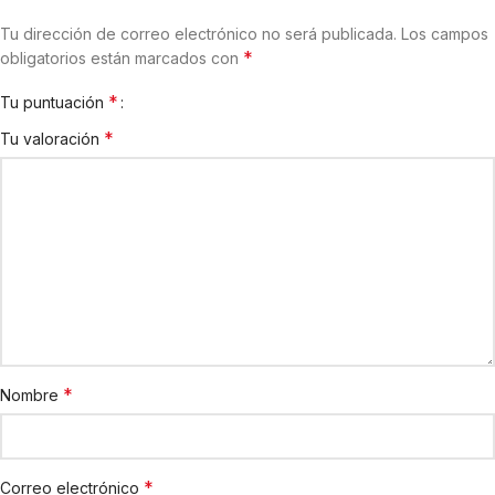
Tu dirección de correo electrónico no será publicada.
Los campos
*
obligatorios están marcados con
*
Tu puntuación
*
Tu valoración
*
Nombre
*
Correo electrónico