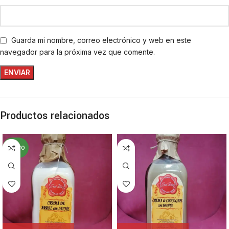
Guarda mi nombre, correo electrónico y web en este
navegador para la próxima vez que comente.
Productos relacionados
NUEVO